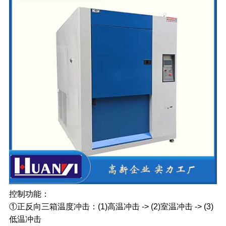
控制功能：
①正反向三箱温度冲击：(1)高温冲击 -> (2)室温冲击 -> (3)
低温冲击