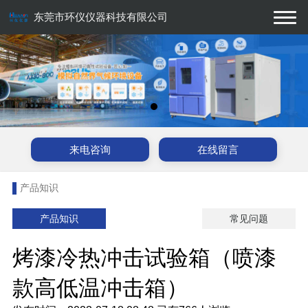
东莞市环仪仪器科技有限公司
来电咨询
在线留言
产品知识
产品知识
常见问题
烤漆冷热冲击试验箱（喷漆
款高低温冲击箱）