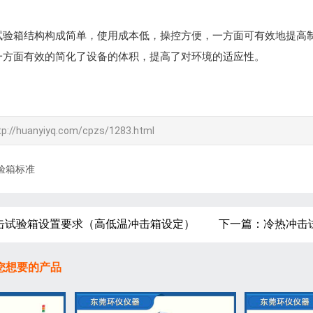
试验箱结构构成简单，使用成本低，操控方便，一方面可有效地提高
一方面有效的简化了设备的体积，提高了对环境的适应性。
tp://huanyiyq.com/cpzs/1283.html
验箱标准
击试验箱设置要求（高低温冲击箱设定）
下一篇：冷热冲击
您想要的产品