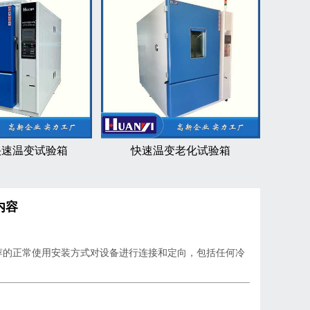
快速温变试验箱
快速温变老化试验箱
内容
箱推荐的正常使用安装方式对设备进行连接和定向，包括任何冷