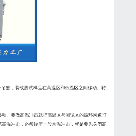
一个吊篮，装载测试样品在高温区和低温区之间移动。转
移动。要做高温冲击就把高温区与测试区的循环风道打
完高温冲击，必须经历一段常温冲击，就是要先关闭高