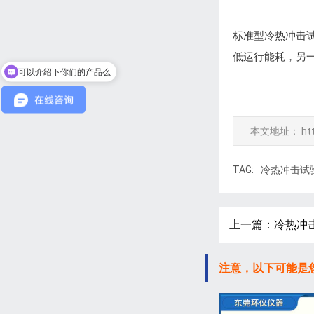
标准型冷热冲击
低运行能耗，另
可以介绍下你们的产品么
本文地址：
ht
TAG:
冷热冲击试
上一篇：冷热冲
注意，以下可能是