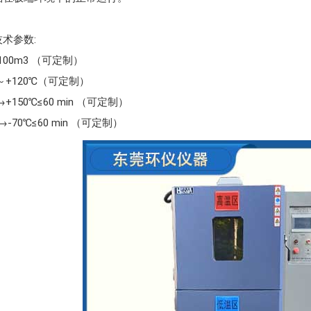
术参数:
100m3 （可定制）
℃～+120℃（可定制）
→+150℃≤60 min （可定制）
→-70℃≤60 min （可定制）