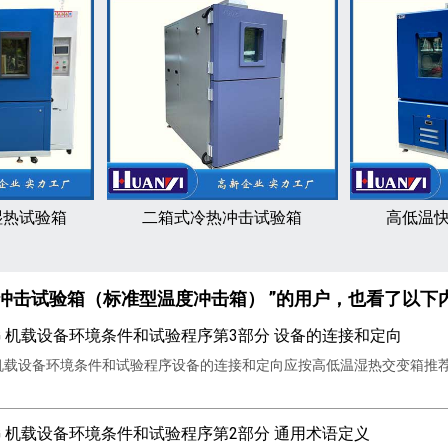
湿热试验箱
二箱式冷热冲击试验箱
高低温
冲击试验箱（标准型温度冲击箱） ”的用户，也看了以下
60G 机载设备环境条件和试验程序第3部分 设备的连接和定向
60G 机载设备环境条件和试验程序设备的连接和定向应按高低温湿热交变
60G 机载设备环境条件和试验程序第2部分 通用术语定义