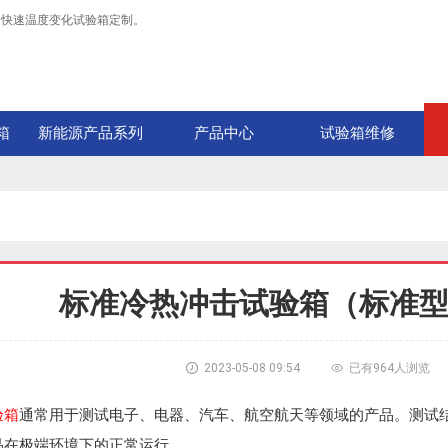
，快速温度变化试验箱定制。
箱
新能源产品系列
产品中心
试验箱维修
标准冷热冲击试验箱（标准

2023-05-08 09:54

已有
964人浏览
验箱
通常用于测试电子、电器、汽车、航空航天等领域的产品。测试
品在极端环境下的正常运行。