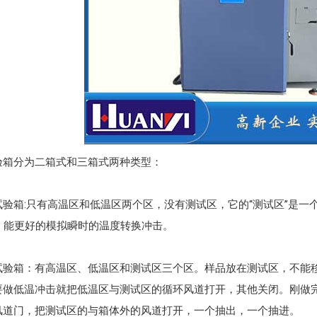
验箱分为二箱式和三箱式两种类型：
验箱:只有高温区和低温区两个区，没有测试区，它的“测试区”是
。能更好的模拟瞬时的温度转换冲击。
试验箱：有高温区、低温区和测试区三个区。样品放在测试区，不能
要做低温冲击就把低温区与测试区的循环风道打开，其他关闭。刚做
风道门，把测试区的与箱体外的风道打开，一个抽出，一个抽进。