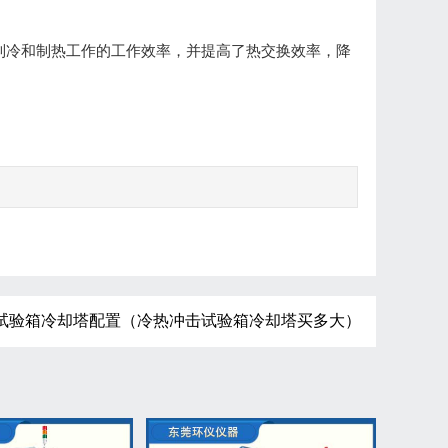
制冷和制热工作的工作效率，并提高了热交换效率，降
试验箱冷却塔配置（冷热冲击试验箱冷却塔买多大）