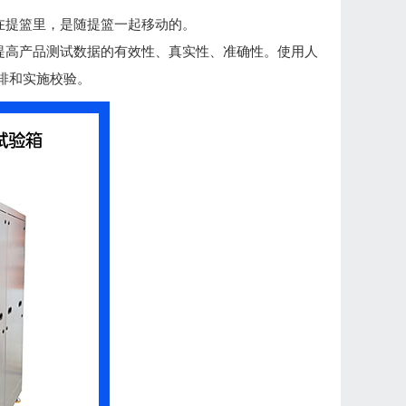
在提篮里，是随提篮一起移动的。
提高产品测试数据的有效性、真实性、准确性。使用人
排和实施校验。