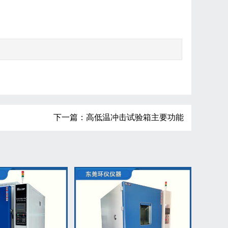
下一篇：高低温冲击试验箱主要功能