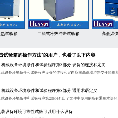
湿热试验箱
二箱式冷热冲击试验箱
高低温
击试验箱的操作方法”的用户，也看了以下内容
60G 机载设备环境条件和试验程序第3部分 设备的连接和定向
60G 机载设备环境条件和试验程序设备的连接和定向应按高低温湿热交变
60G 机载设备环境条件和试验程序第2部分 通用术语定义
0G 机载设备环境条件和试验程序第2部分列出了文件中使用的所有通用术语的定
60G机载设备环境可靠性试验可以用什么设备