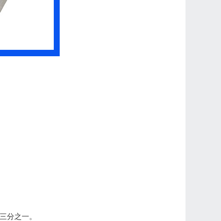
的三分之一。