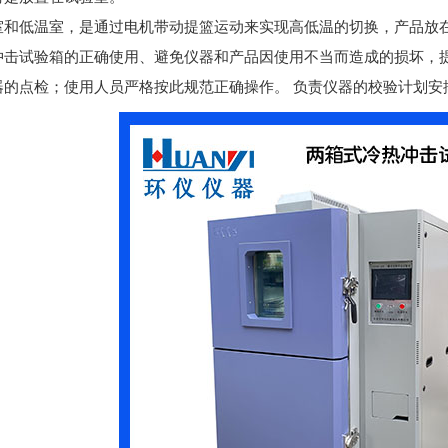
室和低温室，是通过电机带动提篮运动来实现高低温的切换，产品放
冲击试验箱的正确使用、避免仪器和产品因使用不当而造成的损坏，
器的点检；使用人员严格按此规范正确操作。 负责仪器的校验计划安