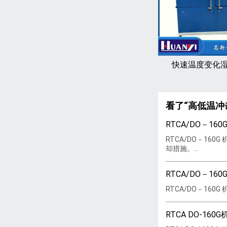
快速温度变化
看了“高低温冲
RTCA/DO－1
RTCA/DO－1
却措施。...
RTCA/DO－1
RTCA/DO－16
RTCA DO-1