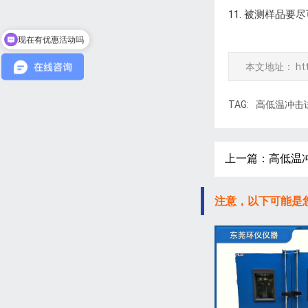
11. 被测样品
现在有优惠活动吗
本文地址：
ht
TAG:
高低温冲击
上一篇：高低温
注意，以下可能是