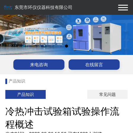
东莞市环仪仪器科技有限公司
来电咨询
在线留言
产品知识
产品知识
常见问题
冷热冲击试验箱试验操作流
程概述