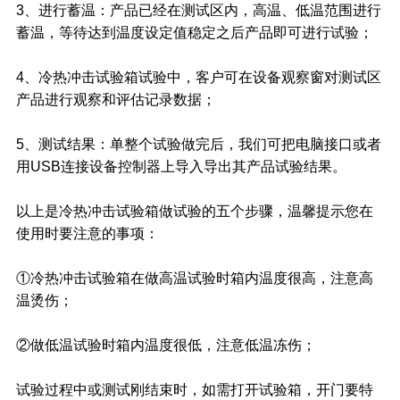
3、进行蓄温：产品已经在测试区内，高温、低温范围进行
蓄温，等待达到温度设定值稳定之后产品即可进行试验；
4、冷热冲击试验箱试验中，客户可在设备观察窗对测试区
产品进行观察和评估记录数据；
5、测试结果：单整个试验做完后，我们可把电脑接口或者
用USB连接设备控制器上导入导出其产品试验结果。
以上是冷热冲击试验箱做试验的五个步骤，温馨提示您在
使用时要注意的事项：
①冷热冲击试验箱在做高温试验时箱内温度很高，注意高
温烫伤；
②做低温试验时箱内温度很低，注意低温冻伤；
试验过程中或测试刚结束时，如需打开试验箱，开门要特