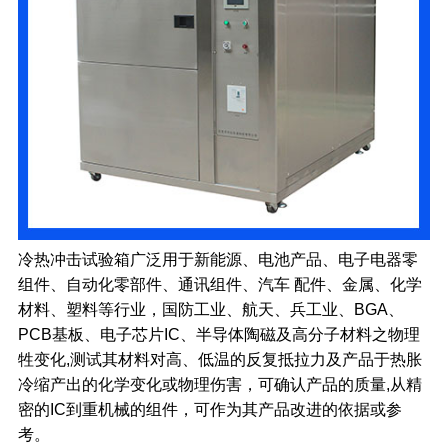
冷热冲击试验箱广泛用于新能源、电池产品、电子电器零
组件、自动化零部件、通讯组件、汽车 配件、金属、化学
材料、塑料等行业，国防工业、航天、兵工业、BGA、
PCB基板、电子芯片IC、半导体陶磁及高分子材料之物理
牲变化,测试其材料对高、低温的反复抵拉力及产品于热胀
冷缩产出的化学变化或物理伤害，可确认产品的质量,从精
密的IC到重机械的组件，可作为其产品改进的依据或参
考。