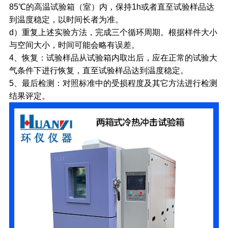
85℃的高温试验箱（室）内，保持1h或者直至试验样品达
到温度稳定，以时间长者为准。
d）重复上述实验方法，完成三个循环周期。根据样件大小
与空间大小，时间可能会略有误差。
4、恢复：试验样品从试验箱内取出后，应在正常的试验大
气条件下进行恢复，直至试验样品达到温度稳定。
5、最后检测：对照标准中的受损程度及其它方法进行检测
结果评定。