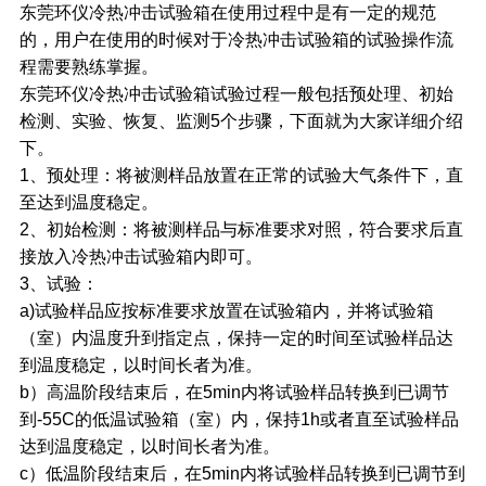
东莞环仪冷热冲击试验箱在使用过程中是有一定的规范
的，用户在使用的时候对于冷热冲击试验箱的试验操作流
程需要熟练掌握。
东莞环仪冷热冲击试验箱试验过程一般包括预处理、初始
检测、实验、恢复、监测5个步骤，下面就为大家详细介绍
下。
1、预处理：将被测样品放置在正常的试验大气条件下，直
至达到温度稳定。
2、初始检测：将被测样品与标准要求对照，符合要求后直
接放入冷热冲击试验箱内即可。
3、试验：
a)试验样品应按标准要求放置在试验箱内，并将试验箱
（室）内温度升到指定点，保持一定的时间至试验样品达
到温度稳定，以时间长者为准。
b）高温阶段结束后，在5min内将试验样品转换到已调节
到-55C的低温试验箱（室）内，保持1h或者直至试验样品
达到温度稳定，以时间长者为准。
c）低温阶段结束后，在5min内将试验样品转换到已调节到