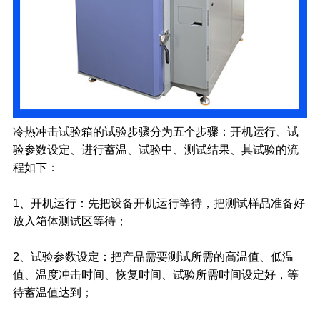
冷热冲击试验箱的试验步骤分为五个步骤：开机运行、试
验参数设定、进行蓄温、试验中、测试结果、其试验的流
程如下：
1、开机运行：先把设备开机运行等待，把测试样品准备好
放入箱体测试区等待；
2、试验参数设定：把产品需要测试所需的高温值、低温
值、温度冲击时间、恢复时间、试验所需时间设定好，等
待蓄温值达到；